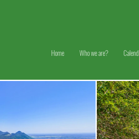
Home
Who we are?
Calend