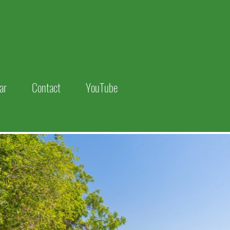
ar
Contact
YouTube