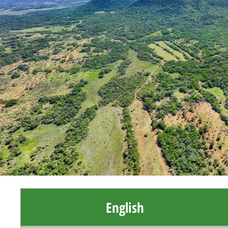
English