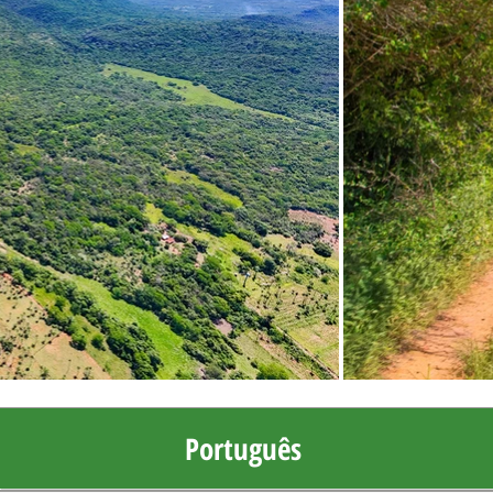
Português