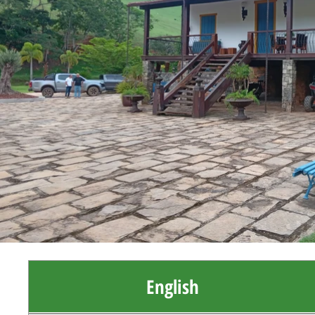
English