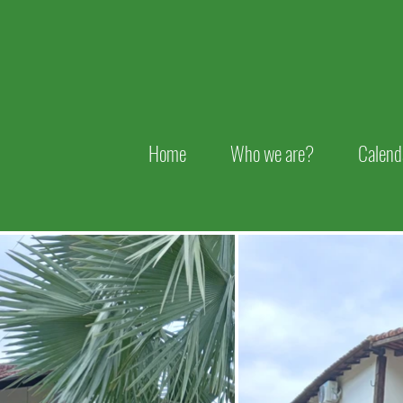
Home
Who we are?
Calend