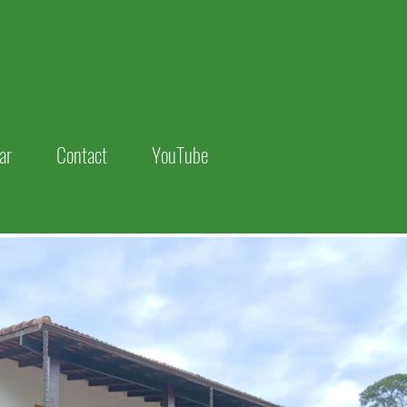
ar
Contact
YouTube